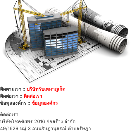
ติดตามเรา ::
บริษัทรับเหมาภูเก็ต
ติดต่อเรา ::
ติดต่อเรา
ข้อมูลองค์กร ::
ข้อมูลองค์กร
ติดต่อเรา
บริษัทโชคชัยพร 2016 ก่อสร้าง จำกัด
49/1629 หมู่ 3 ถนนรัษฎานุสรณ์ ตำบลรัษฎา