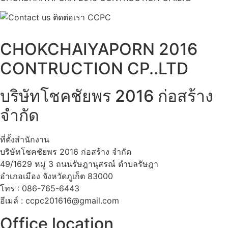
CHOKCHAIYAPORN 2016
CONTRUCTION CP..LTD
บริษัทโชคชัยพร 2016 ก่อสร้าง
จำกัด
ที่ตั้งสำนักงาน
บริษัทโชคชัยพร 2016 ก่อสร้าง จำกัด
49/1629 หมู่ 3 ถนนรัษฎานุสรณ์ ตำบลรัษฎา
อำเภอเมือง จังหวัดภูเก็ต 83000
โทร : 086-765-6443
อีเมล์ : ccpc201616@gmail.com
Office location