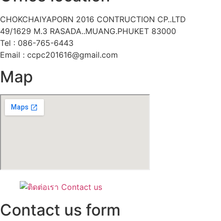
CHOKCHAIYAPORN 2016 CONTRUCTION CP..LTD
49/1629 M.3 RASADA..MUANG.PHUKET 83000
Tel : 086-765-6443
Email : ccpc201616@gmail.com
Map
Contact us form