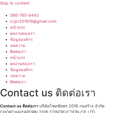
Skip to content
086-765-6443
ccpc201616@gmail.com
หน้าแรก
ผลงานของเรา
ข้อมูลองค์กร
บทความ
ติดต่อเรา
หน้าแรก
ผลงานของเรา
ข้อมูลองค์กร
บทความ
ติดต่อเรา
Contact us ติดต่อเรา
Contact us ติดต่อเรา
บริษัทโชคชัยพร 2016 ก่อสร้าง จำกัด
CHOKCHAIYAPORN 2016 CONTRUCTION CP..LTD