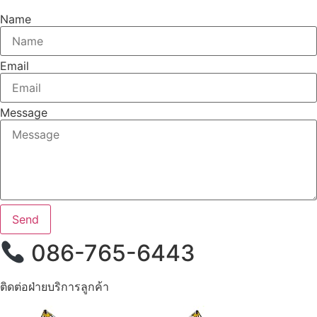
Name
Email
Message
Send
086-765-6443
ติดต่อฝ่ายบริการลูกค้า