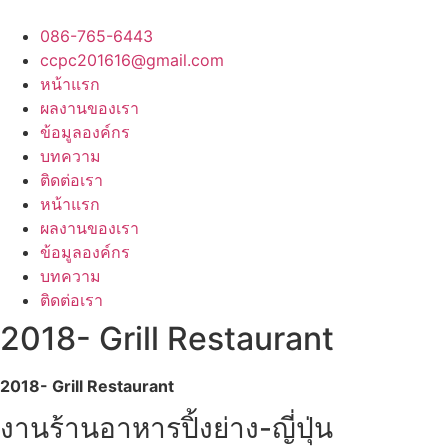
Skip
to
086-765-6443
content
ccpc201616@gmail.com
หน้าแรก
ผลงานของเรา
ข้อมูลองค์กร
บทความ
ติดต่อเรา
หน้าแรก
ผลงานของเรา
ข้อมูลองค์กร
บทความ
ติดต่อเรา
2018- Grill Restaurant
2018- Grill Restaurant
งานร้านอาหารปิ้งย่าง-ญี่ปุ่น