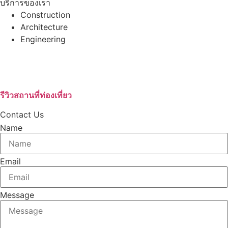
บริการของเรา
Construction
Architecture
Engineering
บริษัทรับสร้างบ้านอุดรธานี
เช่ารถตู้VIPอุดรธานี
บริษัทกำจัดปลวก
รีวิวสถานที่ท่องเที่ยว
Contact Us
Name
Email
Message