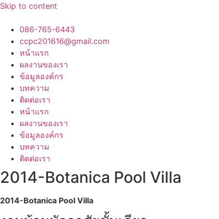
Skip to content
086-765-6443
ccpc201616@gmail.com
หน้าแรก
ผลงานของเรา
ข้อมูลองค์กร
บทความ
ติดต่อเรา
หน้าแรก
ผลงานของเรา
ข้อมูลองค์กร
บทความ
ติดต่อเรา
2014-Botanica Pool Villa
2014-Botanica Pool Villa