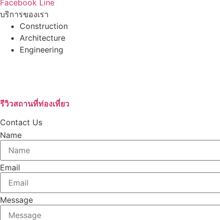
Facebook
Line
บริการของเรา
Construction
Architecture
Engineering
บริษัทรับสร้างบ้านอุดรธานี
เช่ารถตู้VIPอุดรธานี
บริษัทกำจัดปลวก
รีวิวสถานที่ท่องเที่ยว
Contact Us
Name
Email
Message