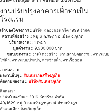
2019- ปรับปรุงอาคาร 1 ชั้น เพื่อทำเป็นโรงแรม
งานปรับปรุงอาคารเพื่อทำเป็น
โรงแรม
เจ้าของโครงการ ::
บริษัท ฉลองคอนกรีต 1999 จำกัด
สถานที่ก่อสร้าง ::
หมู่ 6 ต.รัษฏา อ.เมือง จ.ภูเก็ต
ปริมาณงาน ::
1 เหมา
มูลค่างาน ::
9,900,000 บาท
ขอบเขตงาน ::
งานโครงสร้าง, งานสถาปัตยกรรม, งานระบบ
ไฟฟ้า, งานระบบประปา, สระว่ายน้ำ, งานรื้อถอน
ภาพผลงาน
ผลงานอื่นๆ ::
รับเหมาก่อสร้างภูเก็ต
ติดตามผลงาน ::
บริษัทรับเหมาภูเก็ต
ติดต่อเรา
บริษัทโชคชัยพร 2016 ก่อสร้าง จำกัด
49/1629 หมู่ 3 ถนนรัษฎานุสรณ์ ตำบลรัษฎา
อำเภอเมือง จังหวัดภูเก็ต
83000