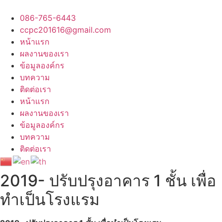
Skip
to
086-765-6443
content
ccpc201616@gmail.com
หน้าแรก
ผลงานของเรา
ข้อมูลองค์กร
บทความ
ติดต่อเรา
หน้าแรก
ผลงานของเรา
ข้อมูลองค์กร
บทความ
ติดต่อเรา
2019- ปรับปรุงอาคาร 1 ชั้น เพื่อ
ทำเป็นโรงแรม