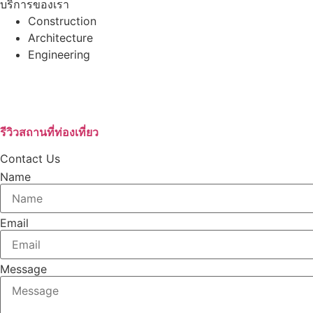
บริการของเรา
Construction
Architecture
Engineering
บริษัทรับสร้างบ้านอุดรธานี
เช่ารถตู้VIPอุดรธานี
บริษัทกำจัดปลวก
รีวิวสถานที่ท่องเที่ยว
Contact Us
Name
Email
Message