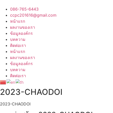
Skip
to
086-765-6443
content
ccpc201616@gmail.com
หน้าแรก
ผลงานของเรา
ข้อมูลองค์กร
บทความ
ติดต่อเรา
หน้าแรก
ผลงานของเรา
ข้อมูลองค์กร
บทความ
ติดต่อเรา
2023-CHAODOI
2023-CHAODOI