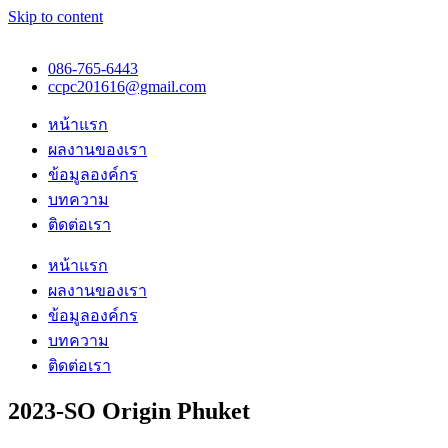
Skip to content
086-765-6443
ccpc201616@gmail.com
หน้าแรก
ผลงานของเรา
ข้อมูลองค์กร
บทความ
ติดต่อเรา
หน้าแรก
ผลงานของเรา
ข้อมูลองค์กร
บทความ
ติดต่อเรา
2023-SO Origin Phuket