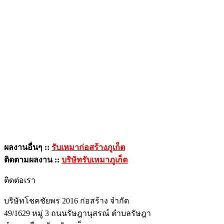
ผลงานอื่นๆ ::
รับเหมาก่อสร้างภูเก็ต
ติดตามผลงาน ::
บริษัทรับเหมาภูเก็ต
ติดต่อเรา
บริษัทโชคชัยพร 2016 ก่อสร้าง จำกัด
49/1629 หมู่ 3 ถนนรัษฎานุสรณ์ ตำบลรัษฎา