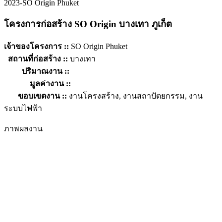
2023-SO Origin Phuket
โครงการก่อสร้าง SO Origin บางเทา ภูเก็ต
เจ้าของโครงการ ::
SO Origin Phuket
สถานที่ก่อสร้าง ::
บางเทา
ปริมาณงาน ::
มูลค่างาน ::
ขอบเขตงาน ::
งานโครงสร้าง, งานสถาปัตยกรรม, งาน
ระบบไฟฟ้า
ภาพผลงาน