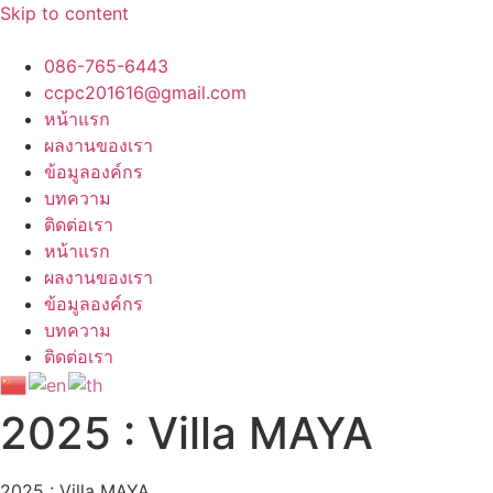
Skip to content
086-765-6443
ccpc201616@gmail.com
หน้าแรก
ผลงานของเรา
ข้อมูลองค์กร
บทความ
ติดต่อเรา
หน้าแรก
ผลงานของเรา
ข้อมูลองค์กร
บทความ
ติดต่อเรา
2025 : Villa MAYA
2025 : Villa MAYA