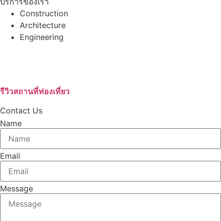
บริการของเรา
Construction
Architecture
Engineering
บริษัทรับสร้างบ้านอุดรธานี
เช่ารถตู้VIPอุดรธานี
บริษัทกำจัดปลวก
รีวิวสถานที่ท่องเที่ยว
Contact Us
Name
Email
Message