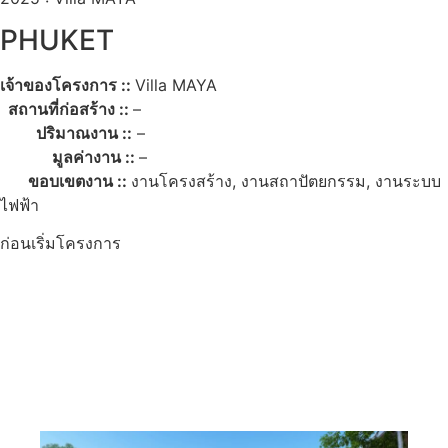
PHUKET
เจ้าของโครงการ ::
Villa MAYA
สถานที่ก่อสร้าง ::
–
ปริมาณงาน ::
–
มูลค่างาน ::
–
ขอบเขตงาน ::
งานโครงสร้าง, งานสถาปัตยกรรม, งานระบบ
ไฟฟ้า
ก่อนเริ่มโครงการ