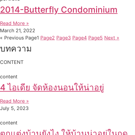
2014-Butterfly Condominium
Read More »
March 21, 2022
« Previous
Page
1
Page
2
Page
3
Page
4
Page
5
Next »
บทความ
CONTENT
content
4 ไอเดีย จัดห้องนอนให้น่าอยู่
Read More »
July 5, 2023
content
ตกแต่งบ้านยังไง ให้บ้านน่าอยู่ในฤดู