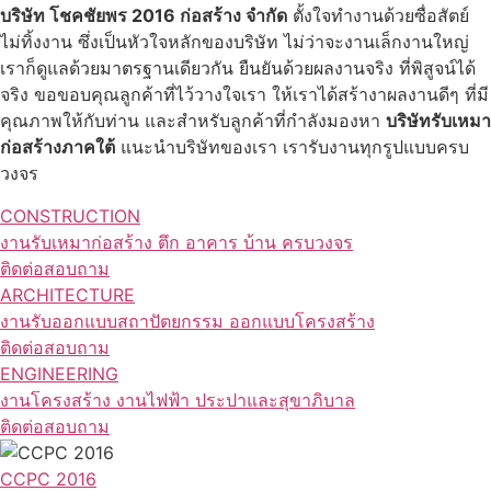
บริษัท โชคชัยพร 2016 ก่อสร้าง จำกัด
ตั้งใจทำงานด้วยซื่อสัตย์
ไม่ทิ้งงาน ซึ่งเป็นหัวใจหลักของบริษัท ไม่ว่าจะงานเล็กงานใหญ่
เราก็ดูแลด้วยมาตรฐานเดียวกัน ยืนยันด้วยผลงานจริง ที่พิสูจน์ได้
จริง ขอขอบคุณลูกค้าที่ไว้วางใจเรา ให้เราได้สร้างาผลงานดีๆ ที่มี
คุณภาพให้กับท่าน และสำหรับลูกค้าที่กำลังมองหา
บริษัทรับเหมา
ก่อสร้างภาคใต้
แนะนำบริษัทของเรา เรารับงานทุกรูปแบบครบ
วงจร
CONSTRUCTION
งานรับเหมาก่อสร้าง ตึก อาคาร บ้าน ครบวงจร
ติดต่อสอบถาม
ARCHITECTURE
งานรับออกแบบสถาปัตยกรรม ออกแบบโครงสร้าง
ติดต่อสอบถาม
ENGINEERING
งานโครงสร้าง งานไฟฟ้า ประปาและสุขาภิบาล
ติดต่อสอบถาม
CCPC 2016