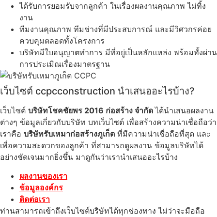
ได้รับการยอมรับจากลูกค้า ในเรื่องผลงานคุณภาพ ไม่ทิ้ง
งาน
ทีมงานคุณภาพ ทีมช่างที่มีประสบการณ์ และมีวิศวกรค่อย
ควบคุมตลอดทั้งโครงการ
บริษัทมีใบอนุญาตทำการ มีที่อยู่เป็นหลักแหล่ง พร้อมทั้งผ่าน
การประเมิณเรื่องมาตรฐาน
เว็บไซต์ ccpcconstruction นำเสนออะไรบ้าง?
เว็บไซต์
บริษัทโชคชัยพร 2016 ก่อสร้าง จำกัด
ได้นำเสนอผลงาน
ต่างๆ ข้อมูลเกี่ยวกับบริษัท บทเว็บไซต์ เพื่อสร้างความน่าเชื่อถือว่า
เราคือ
บริษัทรับเหมาก่อสร้างภูเก็ต
ที่มีความน่าเชื่อถือที่สุด และ
เพื่อความสะดวกของลูกค้า ที่สามารถดูผลงาน ข้อมูลบริษัทได้
อย่างชัดเจนมากยิ่งขึ้น มาดูกันว่าเรานำเสนออะไรบ้าง
ผลงานของเรา
ข้อมูลองค์กร
ติดต่อเรา
ท่านสามารถเข้าถึงเว็บไซต์บริษัทได้ทุกช่องทาง ไม่ว่าจะมือถือ