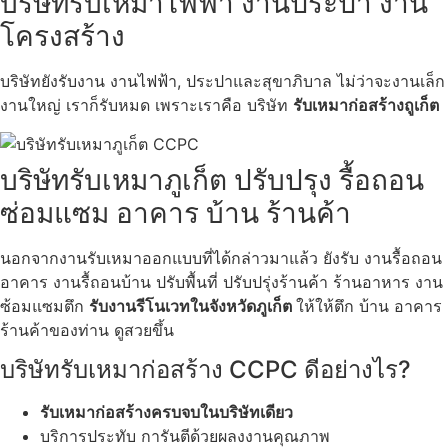
บริษัทรับเหมาไฟฟ้า งานประปา งาน
โครงสร้าง
บริษัทยังรับงาน งานไฟฟ้า, ประปาและสุขาภิบาล ไม่ว่าจะงานเล็ก
งานใหญ่ เราก็รับหมด เพราะเราคือ บริษัท
รับเหมาก่อสร้างถูเก็ต
บริษัทรับเหมาภูเก็ต ปรับปรุง รื้อถอน
ซ่อมแซม อาคาร บ้าน ร้านค้า
นอกจากงานรับเหมาออกแบบที่ได้กล่าวมาแล้ว ยังรับ งานรื้อถอน
อาคาร งานรื้ถอนบ้าน ปรับพื้นที่ ปรับปรุ่งร้านค้า ร้านอาหาร งาน
ซ้อมแซมตึก
รับงานรีโนเวทในจังหวัดภูเก็ต
ให้ให้ตึก บ้าน อาคาร
ร้านค้าของท่าน ดูสวยขึ้น
บริษัทรับเหมาก่อสร้าง CCPC ดีอย่างไร?
รับเหมาก่อสร้างครบจบในบริษัทเดียว
บริการประทับ การันตีด้วยผลงงานคุณภาพ