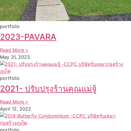
portfolio
2023-PAVARA
Read More »
May 31, 2023
portfolio
2021- ปรับปรุงร้านคุณแม่จู้
Read More »
April 12, 2022
portfolio