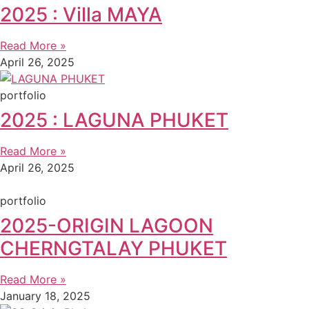
2025 : Villa MAYA
Read More »
April 26, 2025
portfolio
2025 : LAGUNA PHUKET
Read More »
April 26, 2025
portfolio
2025-ORIGIN LAGOON
CHERNGTALAY PHUKET
Read More »
January 18, 2025