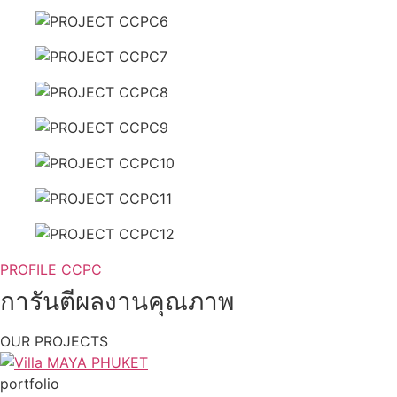
PROFILE CCPC
การันตีผลงานคุณภาพ
OUR PROJECTS
portfolio