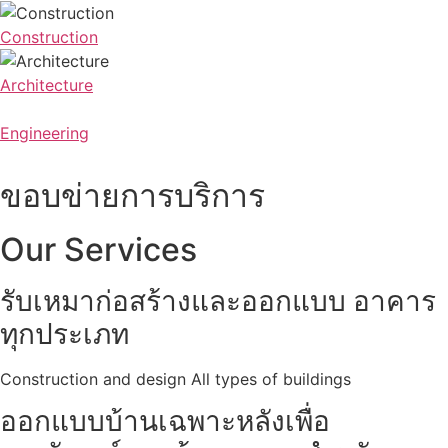
Construction
Architecture
Engineering
ขอบข่ายการบริการ
Our Services
รับเหมาก่อสร้างและออกแบบ อาคาร
ทุกประเภท
Construction and design All types of buildings
ออกแบบบ้านเฉพาะหลังเพื่อ