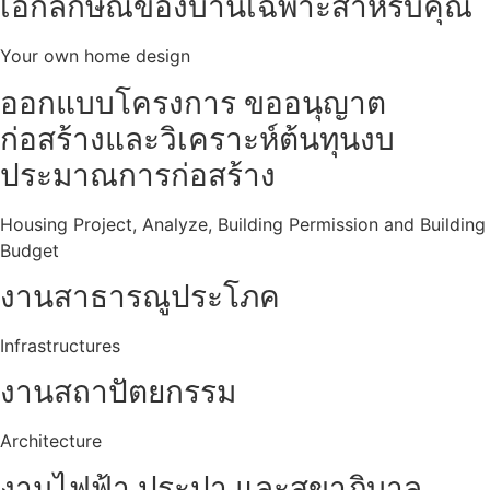
เอกลักษณ์ของบ้านเฉพาะสำหรับคุณ
Your own home design
ออกแบบโครงการ ขออนุญาต
ก่อสร้างและวิเคราะห์ต้นทุนงบ
ประมาณการก่อสร้าง
Housing Project, Analyze, Building Permission and Building
Budget
งานสาธารณูประโภค
Infrastructures
งานสถาปัตยกรรม
Architecture
งานไฟฟ้า ประปา และสุขาภิบาล