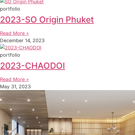
portfolio
2023-SO Origin Phuket
Read More »
December 14, 2023
portfolio
2023-CHAODOI
Read More »
May 31, 2023