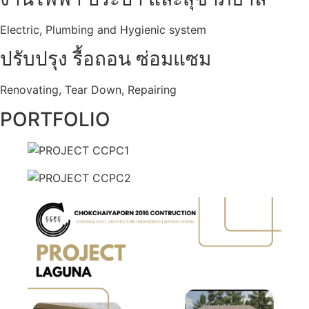
Electric, Plumbing and Hygienic system
ปรับปรุง รื้อถอน ซ่อมแซม
Renovating, Tear Down, Repairing
PORTFOLIO