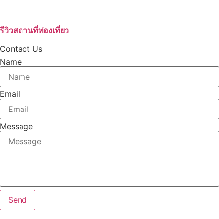
บริษัทกำจัดปลวก
รีวิวสถานที่ท่องเที่ยว
Contact Us
Name
Email
Message
Send