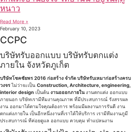
หนาว
Read More »
February 10, 2023
CCPC
บริษัทรับออกแบบ บริษัทรับตกแต่ง
ภายใน จังหวัดภูเก็ต
บริษัทโชคชัยพร 2016 ก่อสร้าง จำกัด บริษัทรับเหมาก่อสร้างครบ
วงจร
ไม่ว่าจะเป็น
Construction, Architecture, engineering,
interior design
เป็นต้น
งานอออกภายใน
งานตกแต่ง ออกแบบ
ภายนอก บริษัทเรามีทีมงานคุณภาพ ที่มีประสบการณ์ รังสรรผล
งาน ออกมาได้ตามใจคุณต้องการ พร้อมมีผลงานการรันตี งาน
ตกแต่งภายใน เป็นอีกหนึ่งงานที่เราได้ให้บริการ เรามีทีมงานภูมี
ประสบการณ์ ทีค่อยดูแล ออกแบบ ควบคุม ทำแปลนงาน