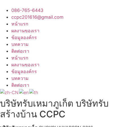
Skip
to
086-765-6443
content
ccpc201616@gmail.com
หน้าแรก
ผลงานของเรา
ข้อมูลองค์กร
บทความ
ติดต่อเรา
หน้าแรก
ผลงานของเรา
ข้อมูลองค์กร
บทความ
ติดต่อเรา
บริษัทรับเหมาภูเก็ต บริษัทรับ
สร้างบ้าน CCPC