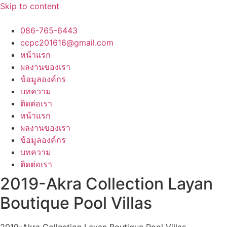
Skip to content
086-765-6443
ccpc201616@gmail.com
หน้าแรก
ผลงานของเรา
ข้อมูลองค์กร
บทความ
ติดต่อเรา
หน้าแรก
ผลงานของเรา
ข้อมูลองค์กร
บทความ
ติดต่อเรา
2019-Akra Collection Layan
Boutique Pool Villas